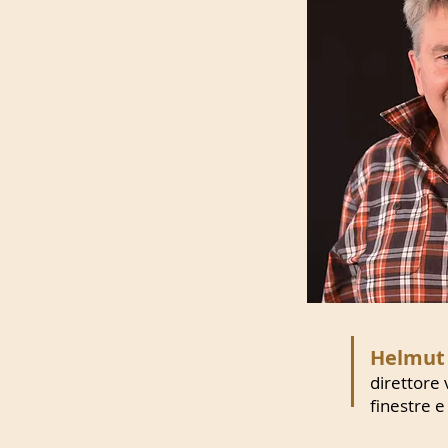
Helmut
direttore
finestre e