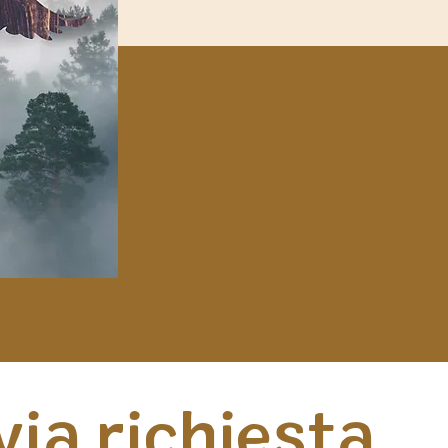
via richiesta