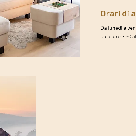
Orari di 
Da lunedì a ven
dalle ore 7:30 a