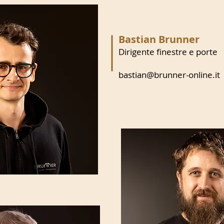
Bastian Brunner
Dirigente finestre e porte
bastian@brunner-online.it